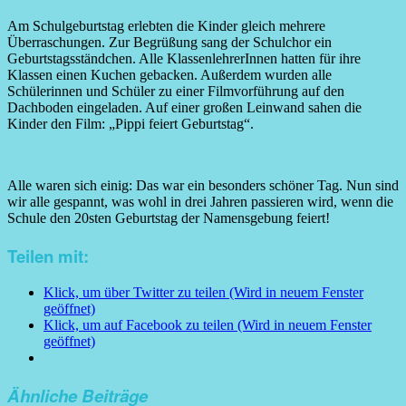
Am Schulgeburtstag erlebten die Kinder gleich mehrere
Überraschungen. Zur Begrüßung sang der Schulchor ein
Geburtstagsständchen. Alle KlassenlehrerInnen hatten für ihre
Klassen einen Kuchen gebacken. Außerdem wurden alle
Schülerinnen und Schüler zu einer Filmvorführung auf den
Dachboden eingeladen. Auf einer großen Leinwand sahen die
Kinder den Film: „Pippi feiert Geburtstag“.
Alle waren sich einig: Das war ein besonders schöner Tag. Nun sind
wir alle gespannt, was wohl in drei Jahren passieren wird, wenn die
Schule den 20sten Geburtstag der Namensgebung feiert!
Teilen mit:
Klick, um über Twitter zu teilen (Wird in neuem Fenster
geöffnet)
Klick, um auf Facebook zu teilen (Wird in neuem Fenster
geöffnet)
Ähnliche Beiträge