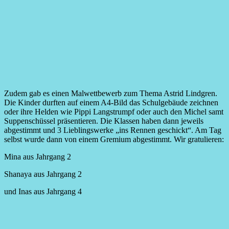
Zudem gab es einen Malwettbewerb zum Thema Astrid Lindgren.
Die Kinder durften auf einem A4-Bild das Schulgebäude zeichnen
oder ihre Helden wie Pippi Langstrumpf oder auch den Michel samt
Suppenschüssel präsentieren. Die Klassen haben dann jeweils
abgestimmt und 3 Lieblingswerke „ins Rennen geschickt“. Am Tag
selbst wurde dann von einem Gremium abgestimmt. Wir gratulieren:
Mina aus Jahrgang 2
Shanaya aus Jahrgang 2
und Inas aus Jahrgang 4