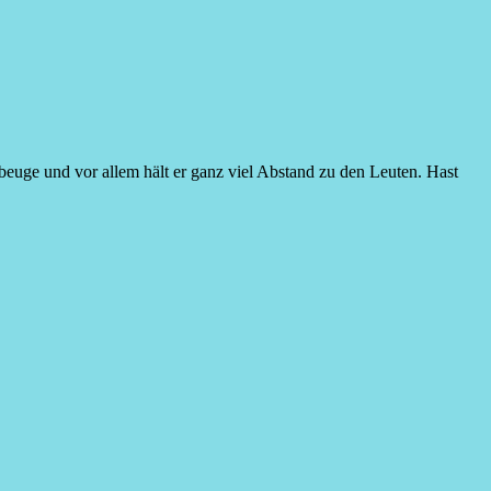
mbeuge und vor allem hält er ganz viel Abstand zu den Leuten. Hast