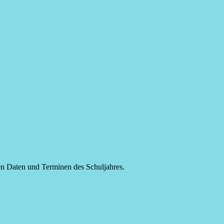
gen Daten und Terminen des Schuljahres.