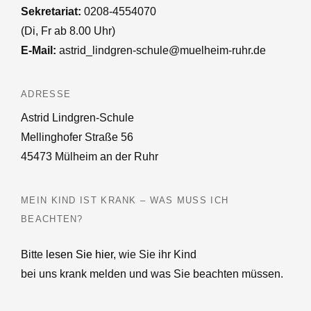
Sekretariat:
0208-4554070
(Di, Fr ab 8.00 Uhr)
E-Mail:
astrid_lindgren-schule@muelheim-ruhr.de
ADRESSE
Astrid Lindgren-Schule
Mellinghofer Straße 56
45473 Mülheim an der Ruhr
MEIN KIND IST KRANK – WAS MUSS ICH
BEACHTEN?
Bitte
lesen Sie hier
, wie Sie ihr Kind
bei uns krank melden und was Sie beachten müssen.