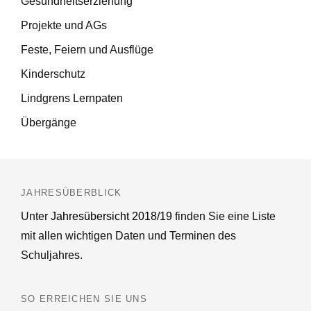
Gesundheitserziehung
Projekte und AGs
Feste, Feiern und Ausflüge
Kinderschutz
Lindgrens Lernpaten
Übergänge
JAHRESÜBERBLICK
Unter
Jahresübersicht 2018/19
finden Sie eine Liste
mit allen wichtigen Daten und Terminen des
Schuljahres.
SO ERREICHEN SIE UNS